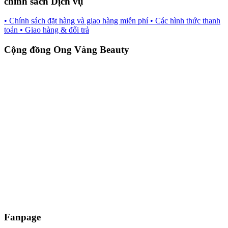
chính sách Dịch vụ
• Chính sách đặt hàng và giao hàng miễn phí
• Các hình thức thanh
toán
• Giao hàng & đổi trả
Cộng đồng Ong Vàng Beauty
Fanpage