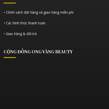
• Chính sách đặt hàng và giao hàng miễn phí
• Các hình thức thanh toán
• Giao hàng & đổi trả
CỘNG ĐỒNG ONG VÀNG BEAUTY