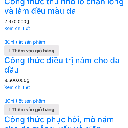
Công thức thu nhỏ lỗ chân lông
và làm đều màu da
2.970.000
₫
Xem chi tiết
Chi tiết sản phẩm
Thêm vào giỏ hàng
Công thức điều trị nám cho da
dầu
3.600.000
₫
Xem chi tiết
Chi tiết sản phẩm
Thêm vào giỏ hàng
Công thức phục hồi, mờ nám