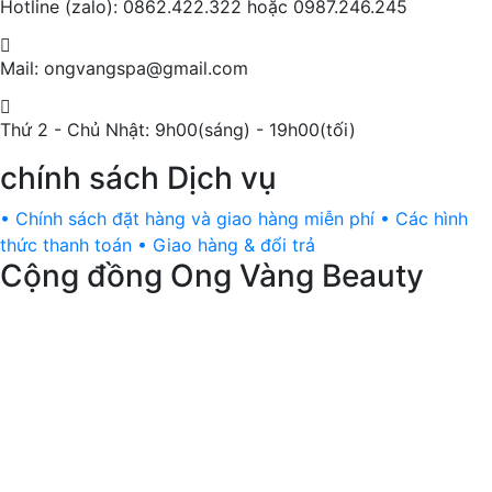
Hotline (zalo): 0862.422.322 hoặc 0987.246.245
Mail: ongvangspa@gmail.com
Thứ 2 - Chủ Nhật: 9h00(sáng) - 19h00(tối)
chính sách Dịch vụ
• Chính sách đặt hàng và giao hàng miễn phí
• Các hình
thức thanh toán
• Giao hàng & đổi trả
Cộng đồng Ong Vàng Beauty