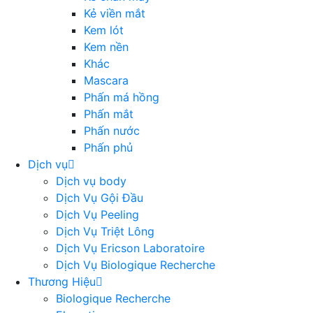
Kẻ viền mắt
Kem lót
Kem nền
Khác
Mascara
Phấn má hồng
Phấn mắt
Phấn nước
Phấn phủ
Dịch vụ
Dịch vụ body
Dịch Vụ Gội Đầu
Dịch Vụ Peeling
Dịch Vụ Triệt Lông
Dịch Vụ Ericson Laboratoire
Dịch Vụ Biologique Recherche
Thương Hiệu
Biologique Recherche