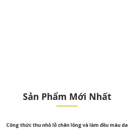
Sản Phẩm Mới Nhất
Công thức thu nhỏ lỗ chân lông và làm đều màu da