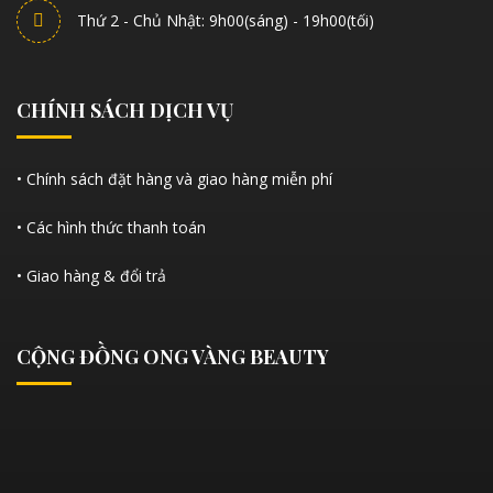
Thứ 2 - Chủ Nhật: 9h00(sáng) - 19h00(tối)
CHÍNH SÁCH DỊCH VỤ
• Chính sách đặt hàng và giao hàng miễn phí
• Các hình thức thanh toán
• Giao hàng & đổi trả
CỘNG ĐỒNG ONG VÀNG BEAUTY