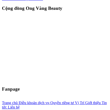
Cộng đồng Ong Vàng Beauty
Fanpage
Trang chủ
Điều khoản dịch vụ
Quyền riêng tư
Vị Trí
Giới thiệu
Tin
tức
Liên hệ