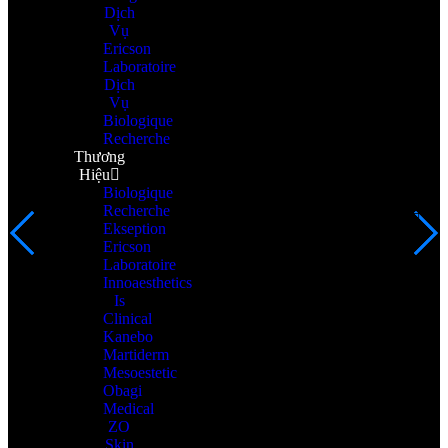
Dịch
Vụ
Ericson
Laboratoire
Dịch
Vụ
Biologique
Recherche
Thương
Hiệu
Biologique
Recherche
Ekseption
Ericson
Laboratoire
Innoaesthetics
Is
Clinical
Kanebo
Martiderm
Mesoestetic
Obagi
Medical
ZO
Skin