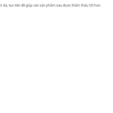
hô da, tạo tiền đề giúp các sản phẩm sau được thẩm thấu tốt hơn.