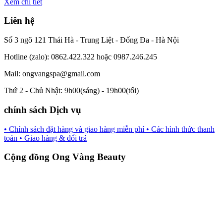
Xem chi tiết
Liên hệ
Số 3 ngõ 121 Thái Hà - Trung Liệt - Đống Đa - Hà Nội
Hotline (zalo): 0862.422.322 hoặc 0987.246.245
Mail: ongvangspa@gmail.com
Thứ 2 - Chủ Nhật: 9h00(sáng) - 19h00(tối)
chính sách Dịch vụ
• Chính sách đặt hàng và giao hàng miễn phí
• Các hình thức thanh
toán
• Giao hàng & đổi trả
Cộng đồng Ong Vàng Beauty