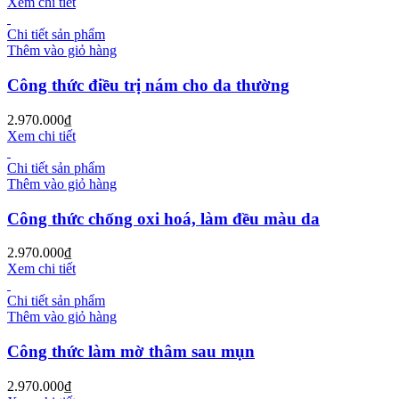
Xem chi tiết
Chi tiết sản phẩm
Thêm vào giỏ hàng
Công thức điều trị nám cho da thường
2.970.000
₫
Xem chi tiết
Chi tiết sản phẩm
Thêm vào giỏ hàng
Công thức chống oxi hoá, làm đều màu da
2.970.000
₫
Xem chi tiết
Chi tiết sản phẩm
Thêm vào giỏ hàng
Công thức làm mờ thâm sau mụn
2.970.000
₫