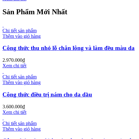
Sản Phẩm Mới Nhất
Chi tiết sản phẩm
Thêm vào giỏ hàng
Công thức thu nhỏ lỗ chân lông và làm đều màu da
2.970.000
₫
Xem chi tiết
Chi tiết sản phẩm
Thêm vào giỏ hàng
Công thức điều trị nám cho da dầu
3.600.000
₫
Xem chi tiết
Chi tiết sản phẩm
Thêm vào giỏ hàng