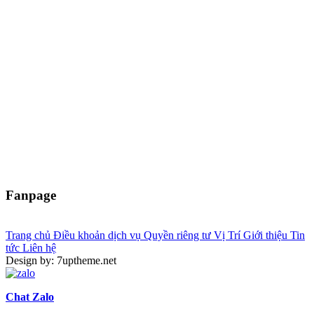
Fanpage
Trang chủ
Điều khoản dịch vụ
Quyền riêng tư
Vị Trí
Giới thiệu
Tin
tức
Liên hệ
Design by: 7uptheme.net
Chat Zalo