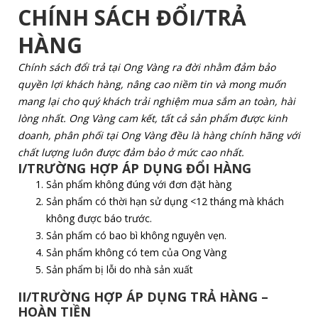
CHÍNH SÁCH ĐỔI/TRẢ
HÀNG
Chính sách đổi trả tại Ong Vàng ra đời nhằm đảm bảo
quyền lợi khách hàng, nâng cao niềm tin và mong muốn
mang lại cho quý khách trải nghiệm mua sắm an toàn, hài
lòng nhất. Ong Vàng cam kết, tất cả sản phẩm được kinh
doanh, phân phối tại Ong Vàng đều là hàng chính hãng
với
chất lượng luôn được đảm bảo ở mức cao nhất.
I/TRƯỜNG HỢP ÁP DỤNG ĐỔI HÀNG
Sản phẩm không đúng với đơn đặt hàng
Sản phẩm có thời hạn sử dụng <12 tháng mà khách
không được báo trước.
Sản phẩm có bao bì không nguyên vẹn.
Sản phẩm không có tem của Ong Vàng
Sản phẩm bị lỗi do nhà sản xuất
II/TRƯỜNG HỢP ÁP DỤNG TRẢ HÀNG –
HOÀN TIỀN