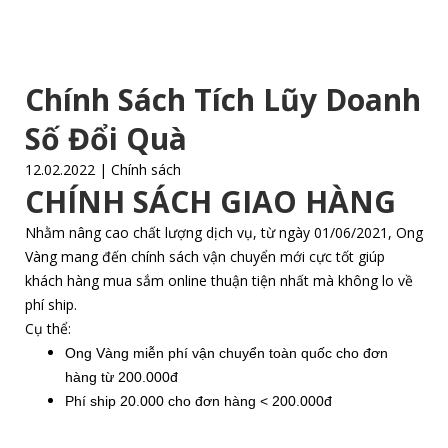
Chính Sách Tích Lũy Doanh
Số Đổi Quà
12.02.2022 | Chính sách
CHÍNH SÁCH GIAO HÀNG
Nhằm nâng cao chất lượng dịch vụ, từ ngày 01/06/2021, Ong
Vàng mang đến chính sách vận chuyển mới cực tốt giúp
khách hàng mua sắm online thuận tiện nhất mà không lo về
phí ship.
Cụ thể:
Ong Vàng miễn phí vận chuyển toàn quốc cho đơn
hàng từ 200.000đ
Phí ship 20.000 cho đơn hàng < 200.000đ