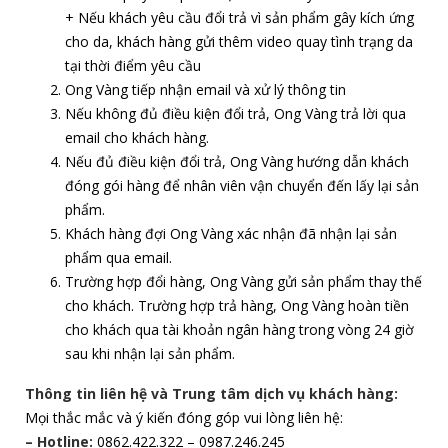
+ Nếu khách yêu cầu đổi trả vì sản phẩm gây kích ứng
cho da, khách hàng gửi thêm video quay tình trạng da
tại thời điểm yêu cầu
Ong Vàng tiếp nhận email và xử lý thông tin
Nếu không đủ điều kiện đổi trả, Ong Vàng trả lời qua
email cho khách hàng.
Nếu đủ điều kiện đổi trả, Ong Vàng hướng dẫn khách
đóng gói hàng để nhân viên vận chuyển đến lấy lại sản
phẩm.
Khách hàng đợi Ong Vàng xác nhận đã nhận lại sản
phẩm qua email.
Trường hợp đổi hàng, Ong Vàng gửi sản phẩm thay thế
cho khách. Trường hợp trả hàng, Ong Vàng hoàn tiền
cho khách qua tài khoản ngân hàng trong vòng 24 giờ
sau khi nhận lại sản phẩm.
Thông tin liên hệ và Trung tâm dịch vụ khách hàng:
Mọi thắc mắc và ý kiến đóng góp vui lòng liên hệ:
– Hotline:
0862.422.322 – 0987.246.245