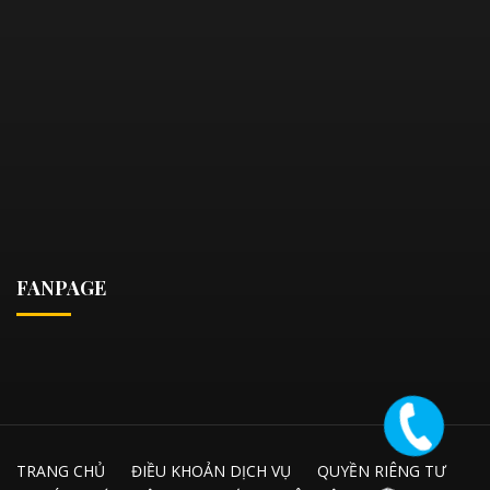
FANPAGE
TRANG CHỦ
ĐIỀU KHOẢN DỊCH VỤ
QUYỀN RIÊNG TƯ