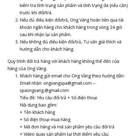
kiểm tra tình trạng sản phẩm và tình trạng da (nếu cần)
trước khi đổi/trả.
Nếu đủ điều kiện đổi/trả, Ong Vàng hoàn tiền qua tài
khoản ngân hàng cho khách hàng trong vòng 24 giờ
sau khi nhận lại sản phẩm.
Nếu không đủ điều kiện đổi/trả, Tư vấn giải thích và
hướng dẫn cho khách hàng.
Quy trình đổi trả hàng với khách hàng không thể đến cửa
hàng của Ong Vàng.
Khách hàng gửi email cho Ong Vàng theo hướng dẫn:
Email nhận: ongvangspa@gmail.com –
spaongvang.@gmail.com
Tiêu đề: Yêu cầu đổi trả + Số điện thoại
Nội dung bao gồm:
+ Tên khách hàng
+ Số điện thoại mua hàng
+ Mã đơn hàng và mã sản phẩm yêu cầu đổi trả
+ Video quay sản phẩm tại thời điểm yêu cầu