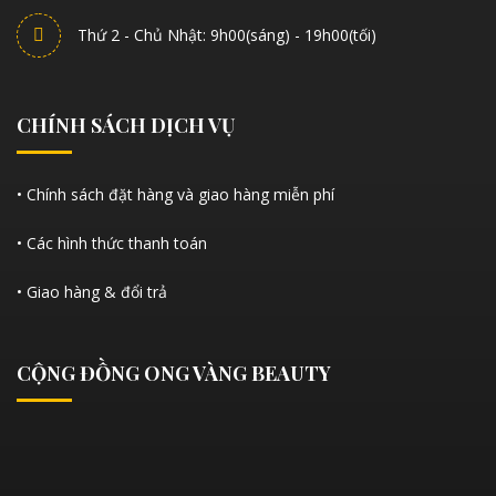
Thứ 2 - Chủ Nhật: 9h00(sáng) - 19h00(tối)
CHÍNH SÁCH DỊCH VỤ
• Chính sách đặt hàng và giao hàng miễn phí
• Các hình thức thanh toán
• Giao hàng & đổi trả
CỘNG ĐỒNG ONG VÀNG BEAUTY