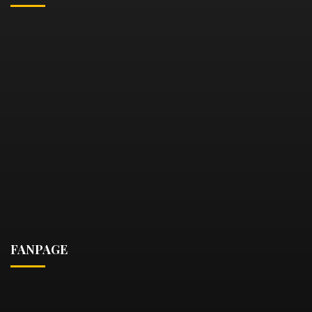
FANPAGE