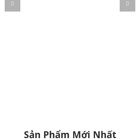
Sản Phẩm Mới Nhất