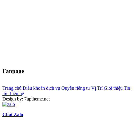
Fanpage
Trang chủ
Điều khoản dịch vụ
Quyền riêng tư
Vị Trí
Giới thiệu
Tin
tức
Liên hệ
Design by: 7uptheme.net
Chat Zalo