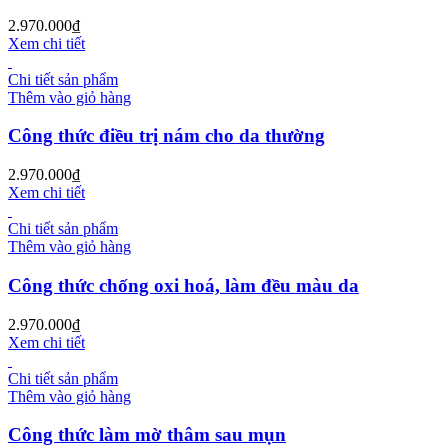
2.970.000
₫
Xem chi tiết
Chi tiết sản phẩm
Thêm vào giỏ hàng
Công thức điều trị nám cho da thường
2.970.000
₫
Xem chi tiết
Chi tiết sản phẩm
Thêm vào giỏ hàng
Công thức chống oxi hoá, làm đều màu da
2.970.000
₫
Xem chi tiết
Chi tiết sản phẩm
Thêm vào giỏ hàng
Công thức làm mờ thâm sau mụn