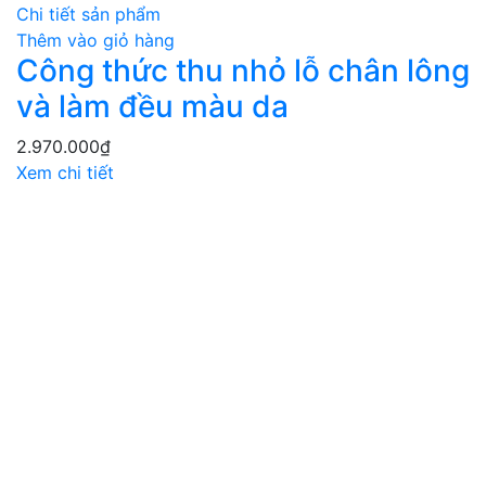
Chi tiết sản phẩm
Thêm vào giỏ hàng
Công thức thu nhỏ lỗ chân lông
và làm đều màu da
2.970.000
₫
Xem chi tiết