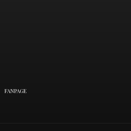
FANPAGE