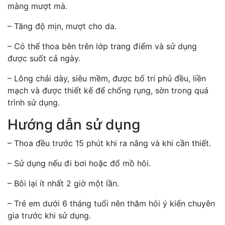
màng mượt mà.
– Tăng độ mịn, mượt cho da.
– Có thể thoa bên trên lớp trang điểm và sử dụng
được suốt cả ngày.
– Lông chải dày, siêu mềm, được bố trí phủ đều, liền
mạch và được thiết kế để chống rụng, sờn trong quá
trình sử dụng.
Hướng dẫn sử dụng
– Thoa đều trước 15 phút khi ra nắng và khi cần thiết.
– Sử dụng nếu đi bơi hoặc đổ mồ hôi.
– Bôi lại ít nhất 2 giờ một lần.
– Trẻ em dưới 6 tháng tuổi nên thăm hỏi ý kiến chuyên
gia trước khi sử dụng.