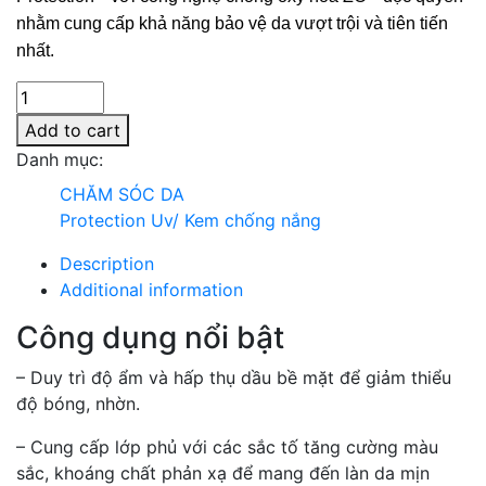
nhằm cung cấp khả năng bảo vệ da vượt trội và tiên tiến 
nhất.
Add to cart
Danh mục:
CHĂM SÓC DA
Protection Uv/ Kem chống nắng
Description
Additional information
Công dụng nổi bật
– Duy trì độ ẩm và hấp thụ dầu bề mặt để giảm thiểu
độ bóng, nhờn.
– Cung cấp lớp phủ với các sắc tố tăng cường màu
sắc, khoáng chất phản xạ để mang đến làn da mịn