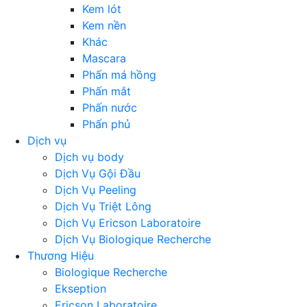
Kem lót
Kem nền
Khác
Mascara
Phấn má hồng
Phấn mắt
Phấn nước
Phấn phủ
Dịch vụ
Dịch vụ body
Dịch Vụ Gội Đầu
Dịch Vụ Peeling
Dịch Vụ Triệt Lông
Dịch Vụ Ericson Laboratoire
Dịch Vụ Biologique Recherche
Thương Hiệu
Biologique Recherche
Ekseption
Ericson Laboratoire